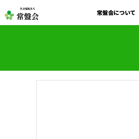
社会福祉法人
常盤会について
常盤会