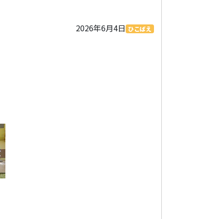
2026年6月4日
ひこばえ