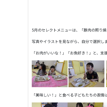
5月のセレクトメニューは、「豚肉の照り
写真やイラストを見ながら、自分で選択し
「お肉がいいな！」「お魚好き！」と、支
「美味しい！」と食べる子どもたちの表情