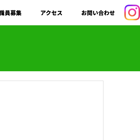
職員募集
アクセス
お問い合わせ