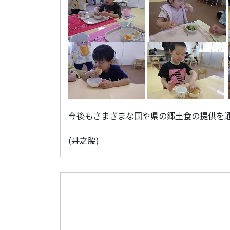
今後もさまざまな国や県の郷土食の提供を
(井之脇)