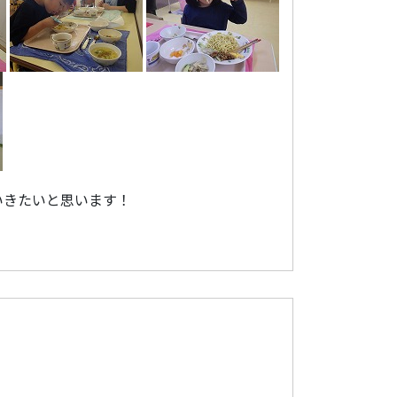
いきたいと思います！