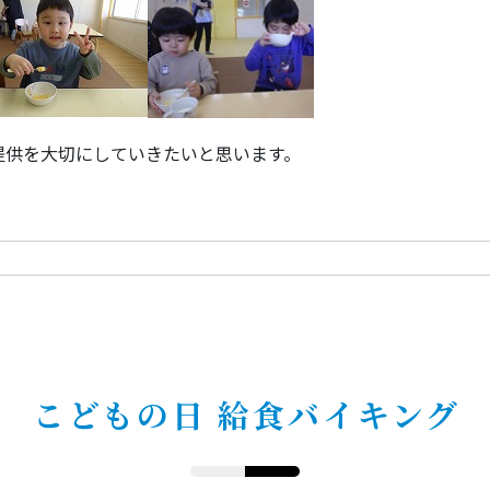
提供を大切にしていきたいと思います。
こどもの日 給食バイキング