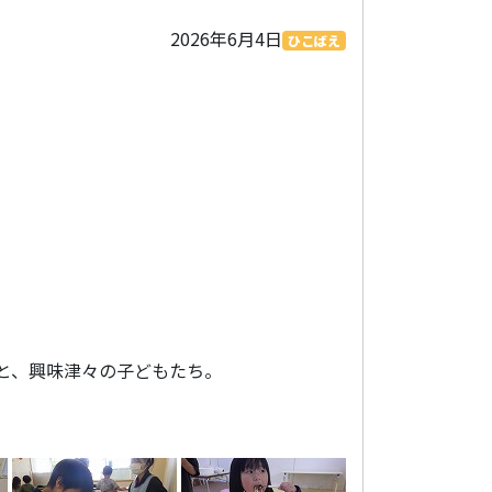
2026年6月4日
ひこばえ
と、興味津々の子どもたち。