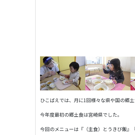
ひこばえでは、月に1回様々な県や国の郷土
今年度最初の郷土食は宮崎県でした。
今回のメニューは『（主食）とうきび飯』