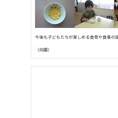
今後も子どもたちが楽しめる食育や食事の
（向園）