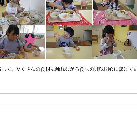
通して、たくさんの食材に触れながら食への興味関心に繋げて