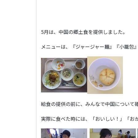
5月は、中国の郷土食を提供しました。
メニューは、『ジャージャー麺』『小籠包
給食の提供の前に、みんなで中国について
実際に食べた時には、「おいしい！」「お