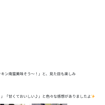
チキン南蛮美味そう～！」と、見た目も楽しみ
！」「甘くておいしい♪」と色々な感想がありましたよ