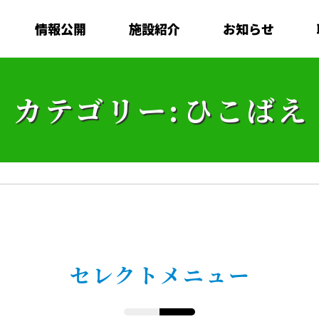
情報公開
施設紹介
お知らせ
カテゴリー:
ひこばえ
セレクトメニュー