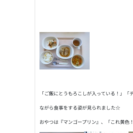
「ご飯にとうもろこしが入っている！」「
ながら食事をする姿が見られました☆
おやつは『マンゴープリン』、「これ黄色