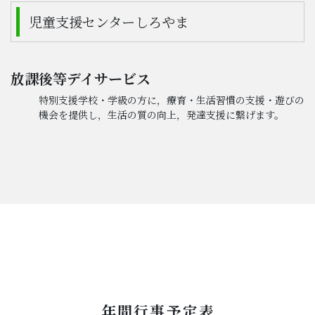
児童支援センターしろやま
放課後等デイサービス
特別支援学校・学級の方に，療育・生活習慣の支援・遊びの
機会を提供し，生活の質の向上，発達支援に繋げます。
年間行事予定表