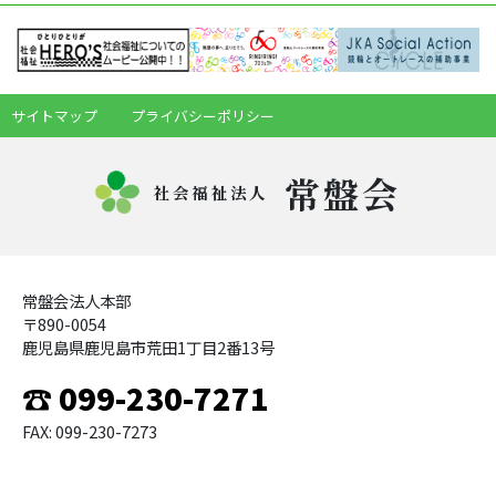
サイトマップ
プライバシーポリシー
常盤会
社会福祉法人
常盤会法人本部
〒890-0054
鹿児島県鹿児島市荒田1丁目2番13号
☎ 099-230-7271
FAX: 099-230-7273