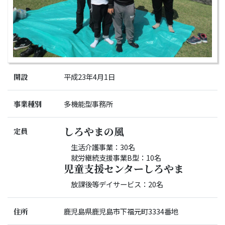
開設
平成23年4月1日
事業種別
多機能型事務所
しろやまの風
定員
生活介護事業：30名
就労継続支援事業B型：10名
児童支援センターしろやま
放課後等デイサービス：20名
住所
鹿児島県鹿児島市下福元町3334番地