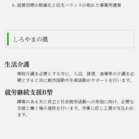
経営目標の数値化と収支バランスの取れた事業所運営
しろやまの風
生活介護
常時介護を必要とする方に，入浴，排泄，食事等の介護を必
要とすると共に創作活動や生産活動のサポートを行います。
就労継続支援B型
障害のある方に自立と社会就労活動への参加に向け，必要な
支援と働く場の提供を行います。作業に応じ工賃が支払われ
ます。