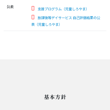
公表
支援プログラム（児童しろやま）
放課後等デイサービス 自己評価結果の公
表（児童しろやま）
基本方針