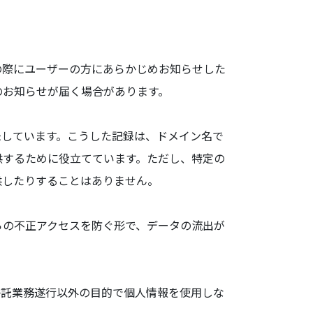
の際にユーザーの方にあらかじめお知らせした
のお知らせが届く場合があります。
スを記録しています。こうした記録は、ドメイン名で
供するために役立てています。ただし、特定の
供したりすることはありません。
からの不正アクセスを防ぐ形で、データの流出が
、委託業務遂行以外の目的で個人情報を使用しな