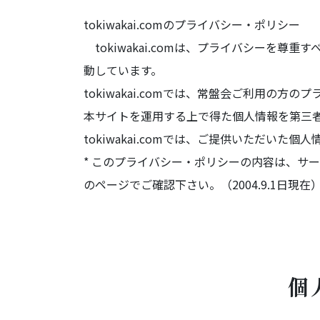
tokiwakai.comのプライバシー・ポリシー
tokiwakai.comは、プライバシーを
動しています。
tokiwakai.comでは、常盤会ご利用
本サイトを運用する上で得た個人情報を第三
tokiwakai.comでは、ご提供いただい
* このプライバシー・ポリシーの内容は、サ
のページでご確認下さい。（2004.9.1日現在
個