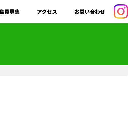
職員募集
アクセス
お問い合わせ