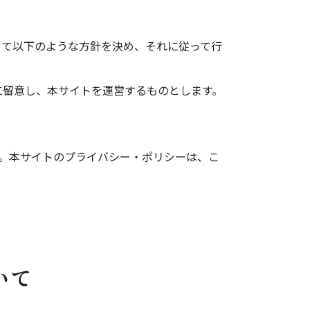
関して以下のような方針を決め、それに従って行
分に留意し、本サイトを運営するものとします。
す。本サイトのプライバシー・ポリシーは、こ
いて