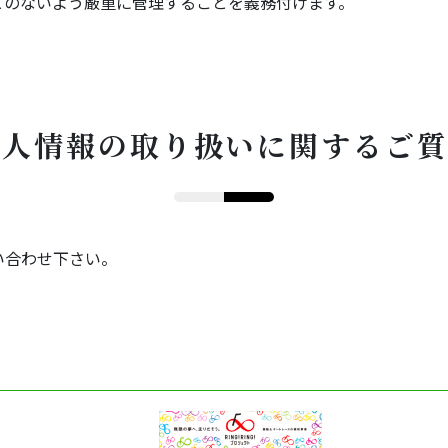
とのないよう厳重に管理することを義務付けます。
個人情報の取り扱いに関するご
い合わせ下さい。