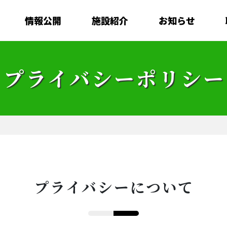
情報公開
施設紹介
お知らせ
プライバシーポリシー
プライバシーについて