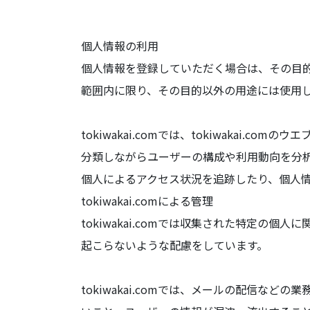
個人情報の利用
個人情報を登録していただく場合は、その目
範囲内に限り、その目的以外の用途には使用
tokiwakai.comでは、tokiwaka
分類しながらユーザーの構成や利用動向を分
個人によるアクセス状況を追跡したり、個人
tokiwakai.comによる管理
tokiwakai.comでは収集された特定
起こらないような配慮をしています。
tokiwakai.comでは、メールの配信