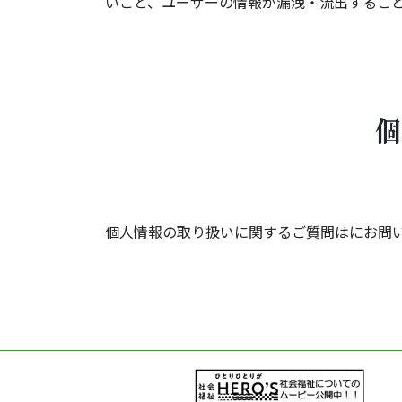
いこと、ユーザーの情報が漏洩・流出するこ
個人情報の取り扱いに関するご質問は
にお問