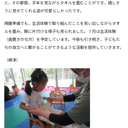
と，その都度，手本を見ながらタオルを畳むことができ，嬉しそ
うに見せてくれる姿が可愛らしかったです。
降園準備でも，生活体験で取り組んだことを思い出しながらタオ
ルを畳み，鞄に片付ける様子も見られました。７月は生活体験
（歯磨きの仕方）を予定しています。今後も引き続き，子どもた
ちの自立へと繋がることができるような活動を提供していきます。
（嶋津）