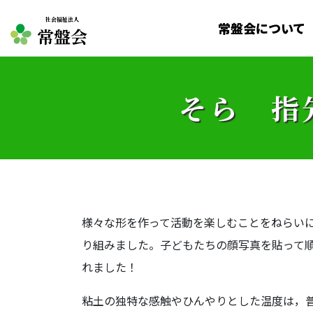
社会福祉法人
常盤会について
常盤会
そら 指
様々な形を作って活動を楽しむことをねらい
り組みました。子どもたちの顔写真を貼って
れました！
粘土の独特な感触やひんやりとした温度は，