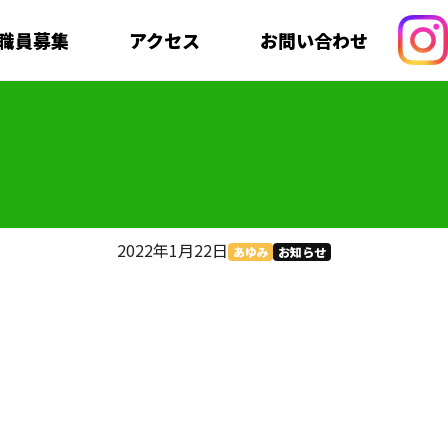
職員募集
アクセス
お問い合わせ
2022年1月22日
あゆみ
お知らせ