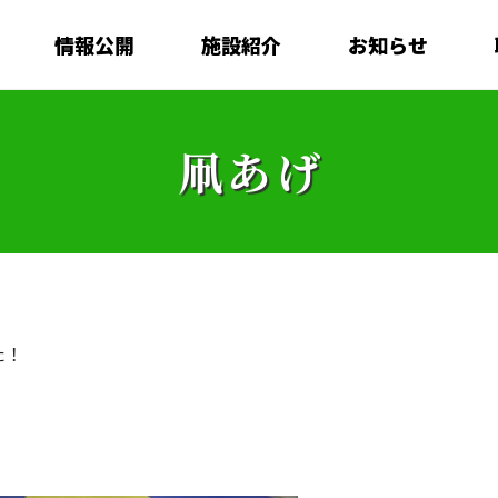
情報公開
施設紹介
お知らせ
凧あげ
た！