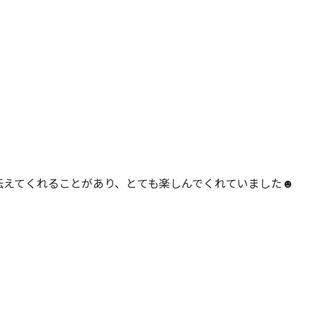
伝えてくれることがあり、とても楽しんでくれていました☻