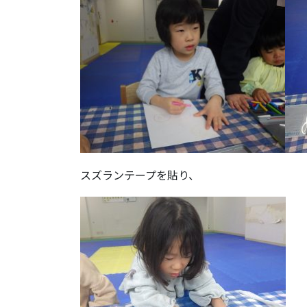
スズランテープを貼り、