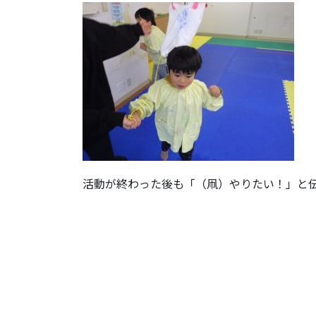
活動が終わった後も「（凧）やりたい！」と