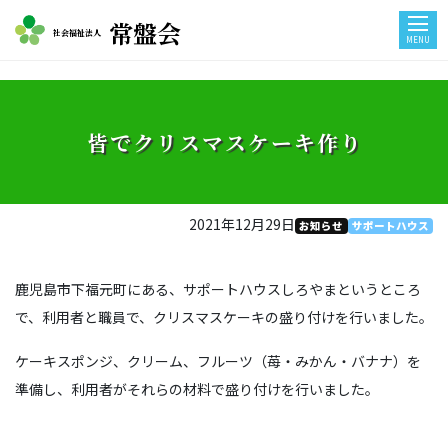
常盤会
社会福祉法人
MENU
皆でクリスマスケーキ作り
2021年12月29日
お知らせ
サポートハウス
鹿児島市下福元町にある、サポートハウスしろやまというところ
で、利用者と職員で、クリスマスケーキの盛り付けを行いました。
ケーキスポンジ、クリーム、フルーツ（苺・みかん・バナナ）を
準備し、利用者がそれらの材料で盛り付けを行いました。