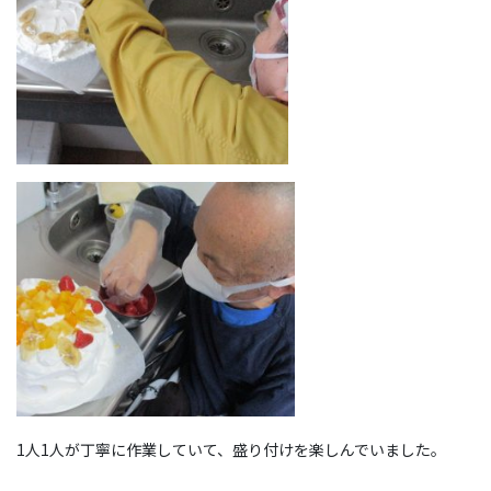
1人1人が丁寧に作業していて、盛り付けを楽しんでいました。