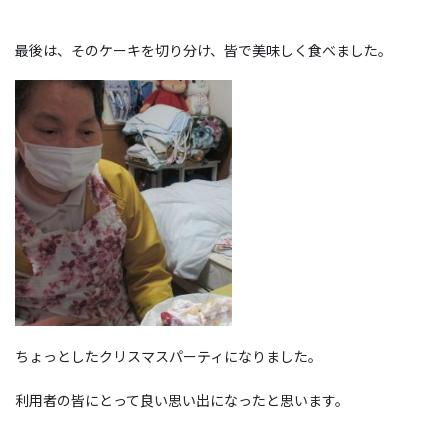
最後は、そのケーキを切り分け、皆で美味しく食べました。
ちょっとしたクリスマスパーティになりました。
利用者の皆にとって良い思い出になったと思います。