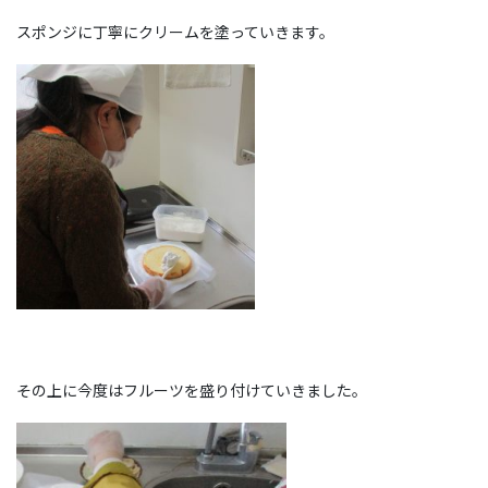
スポンジに丁寧にクリームを塗っていきます。
その上に今度はフルーツを盛り付けていきました。