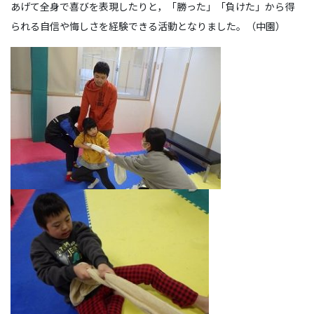
あげて全身で喜びを表現したりと，「勝った」「負けた」から得
られる自信や悔しさを経験できる活動となりました。（中園）