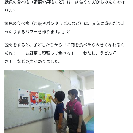
緑色の食べ物（野菜や果物など）は、病気やケガからみんなを守
ります。
黄色の食べ物（ご飯やパンやうどんなど）は、元気に遊んだり走
ったりするパワーを作ります。」と
説明をすると、子どもたちから「お肉を食べたら大きくなれるん
だね！」「お野菜も頑張って食べる！」「わたし、うどん好
き！」などの声がありました。