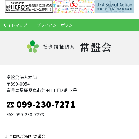
サイトマップ
プライバシーポリシー
常盤会
社会福祉法人
常盤会法人本部
〒890-0054
鹿児島県鹿児島市荒田1丁目2番13号
☎ 099-230-7271
FAX: 099-230-7273
全国社会福祉協議会