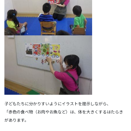
子どもたちに分かりすいようにイラストを提示しながら、
「赤色の食べ物（お肉やお魚など）は、体を大きくするはたらき
があります。