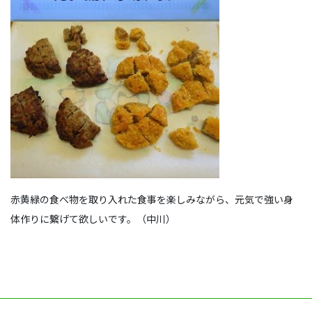
赤黄緑の食べ物を取り入れた食事を楽しみながら、元気で強い身
体作りに繋げて欲しいです。（中川）