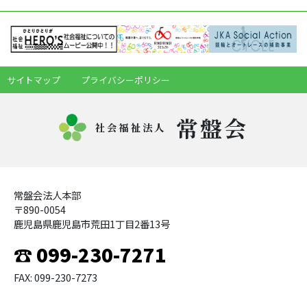
サイトマップ
プライバシーポリシー
常盤会
社会福祉法人
常盤会法人本部
〒890-0054
鹿児島県鹿児島市荒田1丁目2番13号
☎ 099-230-7271
FAX: 099-230-7273