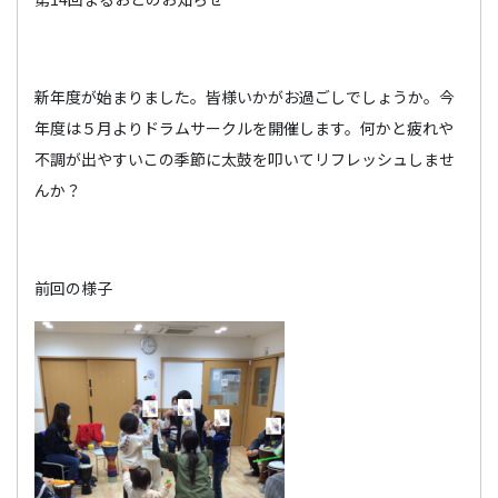
新年度が始まりました。皆様いかがお過ごしでしょうか。今
年度は５月よりドラムサークルを開催します。何かと疲れや
不調が出やすいこの季節に太鼓を叩いてリフレッシュしませ
んか？
前回の様子