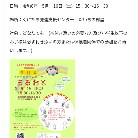
日時：令和8年 5月 16日（土）15：30～16：30
場所：くにたち発達支援センター だいちの部屋
対象：どなたでも (※付き添いの必要な方及び小学生以下の
お子様は必ず付き添いの方または保護者同伴での参加をお願
いします。)