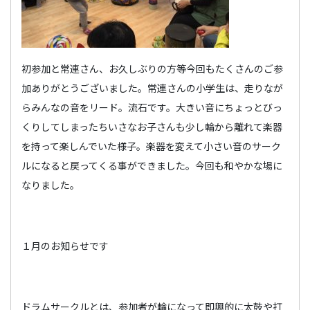
初参加と常連さん、お久しぶりの方等今回もたくさんのご参
加ありがとうございました。常連さんの小学生は、走りなが
らみんなの音をリード。流石です。大きい音にちょっとびっ
くりしてしまったちいさなお子さんも少し輪から離れて楽器
を持って楽しんでいた様子。楽器を変えて小さい音のサーク
ルになると戻ってくる事ができました。今回も和やかな場に
なりました。
１月のお知らせです
ドラムサークルとは、参加者が輪になって即興的に太鼓や打