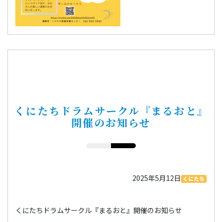
くにたちドラムサークル『まるおと』
開催のお知らせ
2025年5月12日
くにたち
くにたちドラムサークル『まるおと』開催のお知らせ