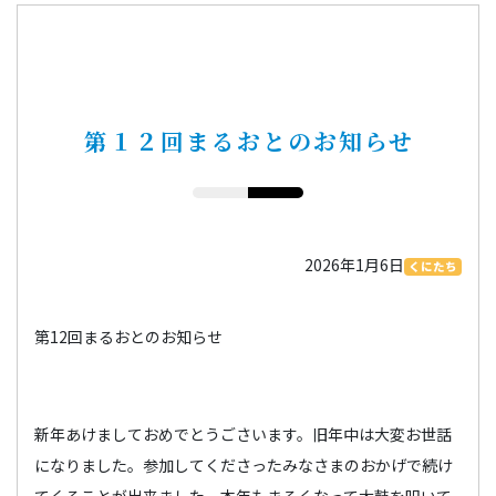
第１２回まるおとのお知らせ
2026年1月6日
くにたち
第12回まるおとのお知らせ
新年あけましておめでとうごさいます。旧年中は大変お世話
になりました。参加してくださったみなさまのおかげで続け