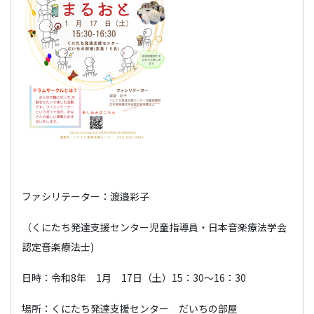
ファシリテーター：渡邉彩子
（くにたち発達支援センター児童指導員・日本音楽療法学会
認定音楽療法士)
日時：令和8年 1月 17日（土）15：30～16：30
場所：くにたち発達支援センター だいちの部屋