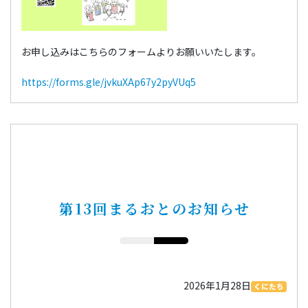
お申し込みはこちらのフォームよりお願いいたします。
https://forms.gle/jvkuXAp67y2pyVUq5
第13回まるおとのお知らせ
2026年1月28日
くにたち