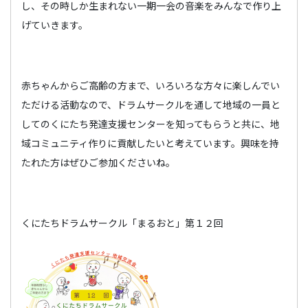
し、その時しか生まれない一期一会の音楽をみんなで作り上
げていきます。
赤ちゃんからご高齢の方まで、いろいろな方々に楽しんでい
ただける活動なので、ドラムサークルを通して地域の一員と
してのくにたち発達支援センターを知ってもらうと共に、地
域コミュニティ作りに貢献したいと考えています。興味を持
たれた方はぜひご参加くださいね。
くにたちドラムサークル「まるおと」第１２回