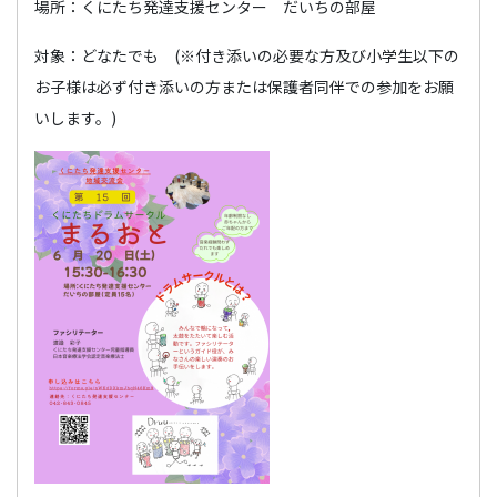
場所：くにたち発達支援センター だいちの部屋
対象：どなたでも (※付き添いの必要な方及び小学生以下の
お子様は必ず付き添いの方または保護者同伴での参加をお願
いします。)