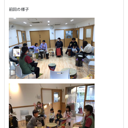
前回の様子