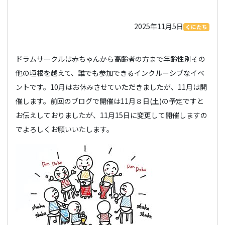
2025年11月5日
くにたち
ドラムサークルは赤ちゃんから高齢者の方まで年齢性別その
他の垣根を越えて、誰でも参加できるインクルーシブなイベ
ントです。10月はお休みさせていただきましたが、11月は開
催します。前回のブログで開催は11月８日(土)の予定ですと
お伝えしておりましたが、11月15日に変更して開催しますの
でよろしくお願いいたします。