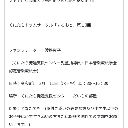
くにたちドラムサークル「まるおと」第１3回
ファシリテーター：渡邉彩子
（くにたち発達支援センター児童指導員・日本音楽療法学会
認定音楽療法士)
日時：令和8年 2月 11日（水・祝）15：30～16：30
場所：くにたち発達支援センター だいちの部屋
対象：どなたでも (※付き添いの必要な方及び小学生以下の
お子様は必ず付き添いの方または保護者同伴での参加をお願
いします。)