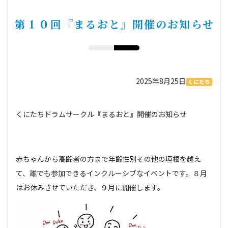
第１０回『まるおと』開催のお知らせ
2025年8月25日
くにたち
くにたちドラムサークル『まるおと』開催のお知らせ
赤ちゃんから高齢者の方まで年齢性別その他の垣根を越え
て、誰でも参加できるインクルーシブなイベントです。８月
はお休みさせていただき、９月に開催します。