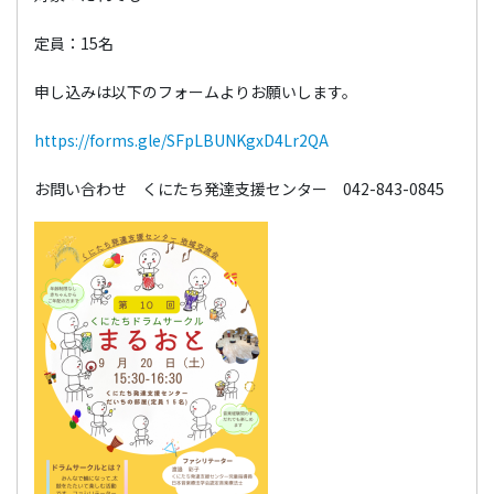
定員：15名
申し込みは以下のフォームよりお願いします。
https://forms.gle/SFpLBUNKgxD4Lr2QA
お問い合わせ くにたち発達支援センター 042-843-0845