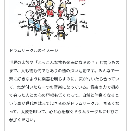
ドラムサークルのイメージ
世界の太鼓や「えっこんな物も楽器になるの？」と言うもの
まで、人も物も何でもありの懐の深い活動です。みんなで一
斉に好きなように楽器を鳴らすのに、気が付いたら合ってい
て、気が付いたら一つの音楽になっている。音楽の力で初め
て会った人との心の垣根も低くなって、自然と仲良くなると
いう事が世代を越えて起きるのがドラムサークル。まるくな
って、太鼓を叩いて、心と心を繋ぐドラムサークルにぜひご
参加ください。