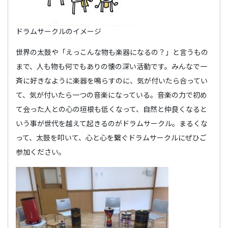
ドラムサークルのイメージ
世界の太鼓や「えっこんな物も楽器になるの？」と言うもの
まで、人も物も何でもありの懐の深い活動です。みんなで一
斉に好きなように楽器を鳴らすのに、気が付いたら合ってい
て、気が付いたら一つの音楽になっている。音楽の力で初め
て会った人との心の垣根も低くなって、自然と仲良くなると
いう事が世代を越えて起きるのがドラムサークル。まるくな
って、太鼓を叩いて、心と心を繋ぐドラムサークルにぜひご
参加ください。