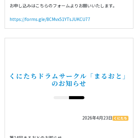
お申し込みはこちらのフォームよりお願いいたします。
https://forms.gle/8CMvx51YTsJUKCU77
くにたちドラムサークル「まるおと」
のお知らせ
2026年4月23日
くにたち
第14回まるおとのお知らせ