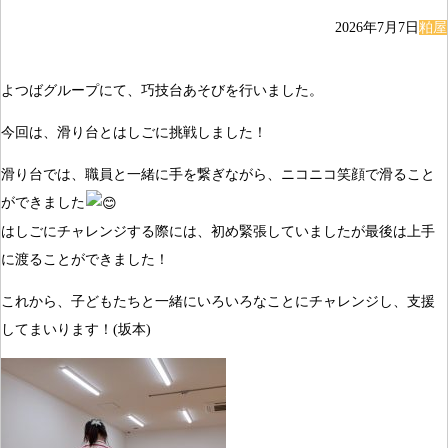
2026年7月7日
粕屋
よつばグループにて、巧技台あそびを行いました。
今回は、滑り台とはしごに挑戦しました！
滑り台では、職員と一緒に手を繋ぎながら、ニコニコ笑顔で滑ること
ができました
はしごにチャレンジする際には、初め緊張していましたが最後は上手
に渡ることができました！
これから、子どもたちと一緒にいろいろなことにチャレンジし、支援
してまいります！(坂本)