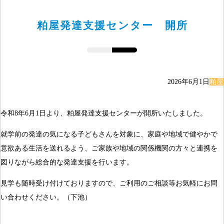
粕屋発達支援センター 開所
2026年6月1日
粕屋
令和8年6月1日より、粕屋発達支援センターが開所いたしました。
就学前の発達の気になる子どもさんを対象に、家庭や地域で健やかで
意欲ある生活を送れるよう、ご家族や地域の関係機関の方々と連携を
図りながら総合的な発達支援を行います。
見学も随時受け付けておりますので、ご利用のご相談等お気軽にお問
い合わせください。（下池）