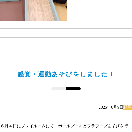
感覚・運動あそびをしました！
2026年6月9日
粕屋
６月４日にプレイルームにて、ボールプールとフラフープあそびを行