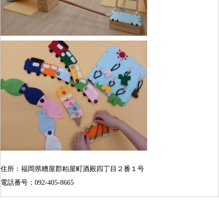
住所：福岡県糟屋郡粕屋町酒殿四丁目２番１号
電話番号：092-405-8665