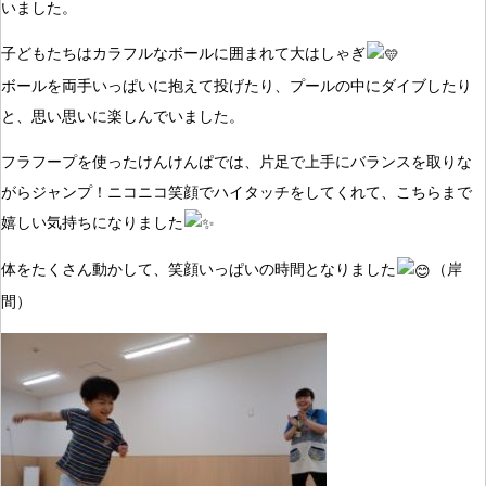
いました。
子どもたちはカラフルなボールに囲まれて大はしゃぎ
ボールを両手いっぱいに抱えて投げたり、プールの中にダイブしたり
と、思い思いに楽しんでいました。
フラフープを使ったけんけんぱでは、片足で上手にバランスを取りな
がらジャンプ！ニコニコ笑顔でハイタッチをしてくれて、こちらまで
嬉しい気持ちになりました
体をたくさん動かして、笑顔いっぱいの時間となりました
（岸
間）