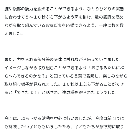
腕や腹部の筋力を鍛えることができるよう、ひとりひとりの実態
に合わせて５～１０秒ぶら下がるよう声を掛け、数の認識を高め
ながら取り組んでいるお友だちを応援できるよう、一緒に数を数
えました。
また、力を入れる部分等の身体に触れながら伝えていきました。
イメージしながら取り組むことができるよう「おさるみたいにぶ
ら～んできるのかな？」と知っている言葉で説明し、楽しみながら
取り組む様子が見られました。１０秒以上ぶら下がることができ
ると「できたよ！」と話され、達成感を得られたようでした。
今回は、ぶら下がる活動を中心に行いましたが、今度は前回りに
も挑戦したい子どももいましたため、子どもたちが意欲的に取り