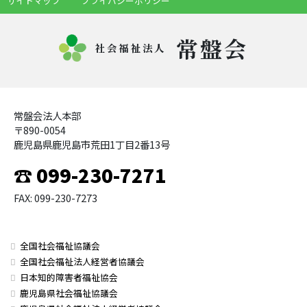
サイトマップ
プライバシーポリシー
常盤会
社会福祉法人
常盤会法人本部
〒890-0054
鹿児島県鹿児島市荒田1丁目2番13号
☎ 099-230-7271
FAX: 099-230-7273
全国社会福祉協議会
全国社会福祉法人経営者協議会
日本知的障害者福祉協会
鹿児島県社会福祉協議会