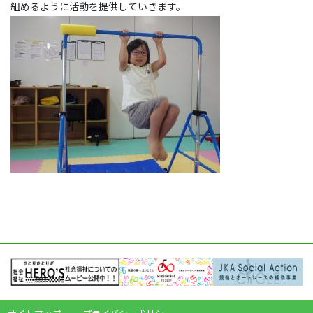
組めるように活動を提供していきます。