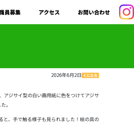
職員募集
アクセス
お問い合わせ
2026年6月2日
くにたち
、アジサイ型の白い画用紙に色をつけてアジサ
した。
ると、手で触る様子も見られました！絵の具の