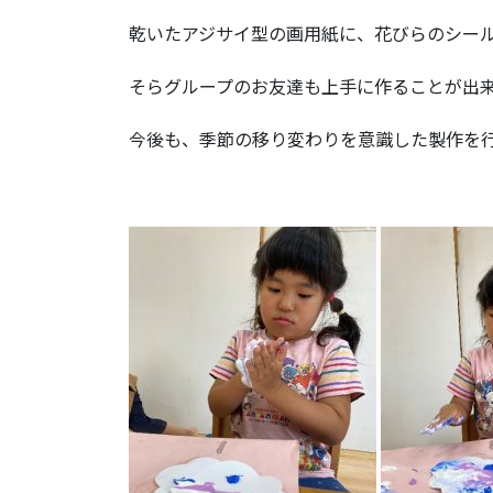
乾いたアジサイ型の画用紙に、花びらのシー
そらグループのお友達も上手に作ることが出
今後も、季節の移り変わりを意識した製作を