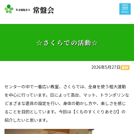
常盤会
社会福祉法人
MENU
☆さくらでの活動☆
2026年5月27日
高砂
センターの中で一番広い教室、さくらでは、全身を使う粗大運動
を中心に行っています。日によって高台、マット、トランポリンな
どまざまな遊具の設定を行い、身体の動かし方や、楽しさを感じ
ることを目的としています。今回は【くものすくぐりあそび】の
紹介したいと思います。