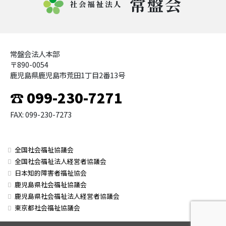
常盤会
社会福祉法人
常盤会法人本部
〒890-0054
鹿児島県鹿児島市荒田1丁目2番13号
☎ 099-230-7271
FAX: 099-230-7273
全国社会福祉協議会
全国社会福祉法人経営者協議会
日本知的障害者福祉協会
鹿児島県社会福祉協議会
鹿児島県社会福祉法人経営者協議会
東京都社会福祉協議会