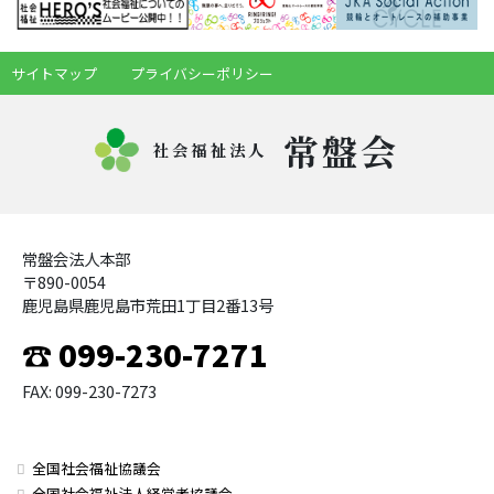
サイトマップ
プライバシーポリシー
常盤会
社会福祉法人
常盤会法人本部
〒890-0054
鹿児島県鹿児島市荒田1丁目2番13号
☎ 099-230-7271
FAX: 099-230-7273
全国社会福祉協議会
全国社会福祉法人経営者協議会