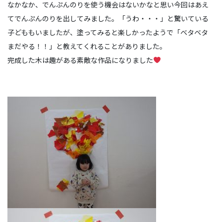
なかなか、でんぷんのりを使う機会はないかなと思い今回はあえ
てでんぷんのりを出してみました。「うわ・・・」と驚いている
子どももいましたが、塗ってみると楽しかったようで「ベタベタ
まだやる！！」と教えてくれることがありました。
完成した木は趣がある素敵な作品になりました