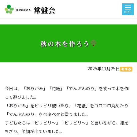
常盤会
社会福祉法人
MENU
秋の木を作ろう
2025年11月25日
あゆみ
今日は、「おりがみ」「花紙」「でんぷんのり」を使って木を作
って遊びました。
「おりがみ」をビリビリ破いたり、「花紙」をコロコロ丸めたり
「でんぷんのり」をベタベタと塗りました。
子どもたちは「ビリビリ～」「ビリビリ～」と言いながら、紙を
ちぎり、笑顔が出ていました。