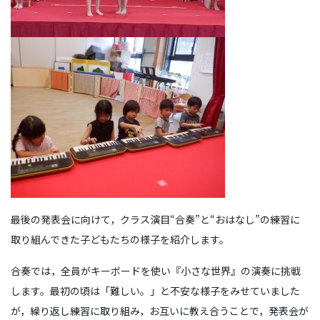
最後の発表会に向けて，クラス演目“合奏”と“おはなし”の練習に
取り組んできた子どもたちの様子を紹介します。
合奏では，全員がキーボードを使い『小さな世界』の演奏に挑戦
します。最初の頃は「難しい。」と不安な様子をみせていました
が，繰り返し練習に取り組み，お互いに教え合うことで，発表会が