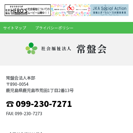
サイトマップ
プライバシーポリシー
常盤会
社会福祉法人
常盤会法人本部
〒890-0054
鹿児島県鹿児島市荒田1丁目2番13号
☎ 099-230-7271
FAX: 099-230-7273