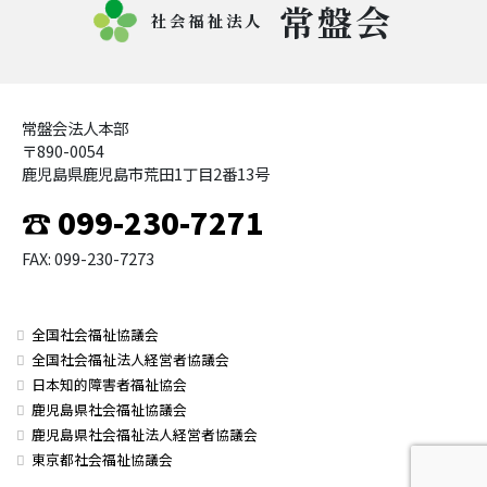
常盤会
社会福祉法人
常盤会法人本部
〒890-0054
鹿児島県鹿児島市荒田1丁目2番13号
☎ 099-230-7271
FAX: 099-230-7273
全国社会福祉協議会
全国社会福祉法人経営者協議会
日本知的障害者福祉協会
鹿児島県社会福祉協議会
鹿児島県社会福祉法人経営者協議会
東京都社会福祉協議会