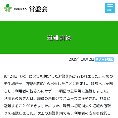
常盤会
社会福祉法人
MENU
避難訓練
2025年10月2日
サポート明星
9月24日（水）に火災を想定した避難訓練が行われました。火災の
発生場所を、2階給湯室から出火したことに想定し、非常ベルを鳴
らして利用者の皆さんにサポート明星の駐車場に避難しました。
利用者の皆さんは、職員の声掛けでスムーズに移動され、無事に
避難することができました。また、職員は初期消火や通報の段取
りを確認しました。次回の避難訓練でも、利用者の安全を確認し