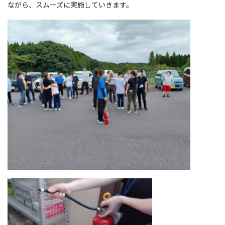
ながら、スムーズに実施していきます。