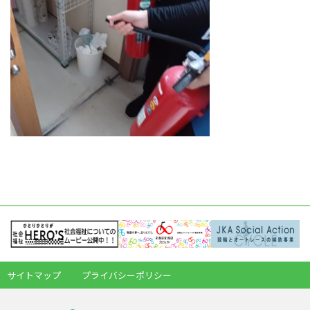
サイトマップ
プライバシーポリシー