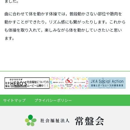
ました。
曲に合わせて体を動かす体操では，普段動かさない部位や筋肉を
動かすことができたり，リズム感にも繋がったりします。これから
も体操を取り入れて，楽しみながら体を動かしていきたいと思い
ます。
サイトマップ
プライバシーポリシー
常盤会
社会福祉法人