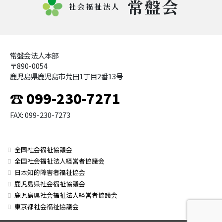
常盤会
社会福祉法人
常盤会法人本部
〒890-0054
鹿児島県鹿児島市荒田1丁目2番13号
☎ 099-230-7271
FAX: 099-230-7273
全国社会福祉協議会
全国社会福祉法人経営者協議会
日本知的障害者福祉協会
鹿児島県社会福祉協議会
鹿児島県社会福祉法人経営者協議会
東京都社会福祉協議会