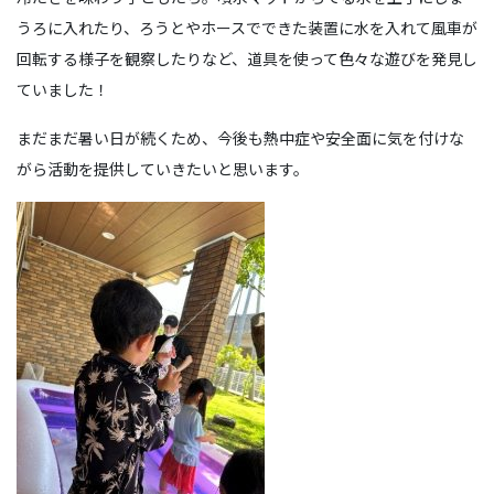
うろに入れたり、ろうとやホースでできた装置に水を入れて風車が
回転する様子を観察したりなど、道具を使って色々な遊びを発見し
ていました！
まだまだ暑い日が続くため、今後も熱中症や安全面に気を付けな
がら活動を提供していきたいと思います。