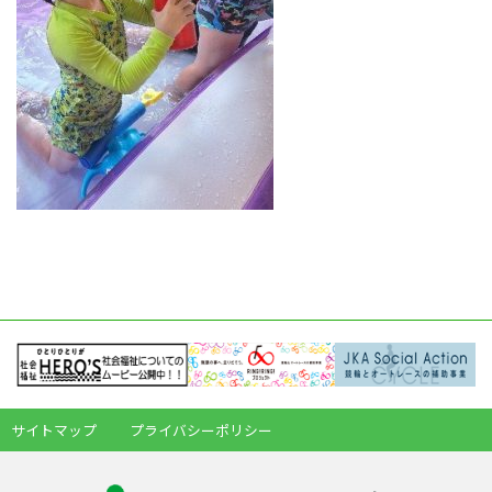
サイトマップ
プライバシーポリシー