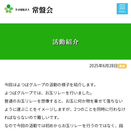
常盤会
社会福祉法人
MENU
活動紹介
2025年6月28日
高砂
今回はよつばグループの活動の様子を紹介します。
よつばグループでは、お玉リレーを行いました。
普通のお玉リレーを想像すると、お玉に何か物を乗せて落ちない
ように運ぶことをイメージしますが、2つのことを同時に行わなけ
ればならないので難しいです。
なので今回の活動では初めからお玉リレーを行うのではなく、段