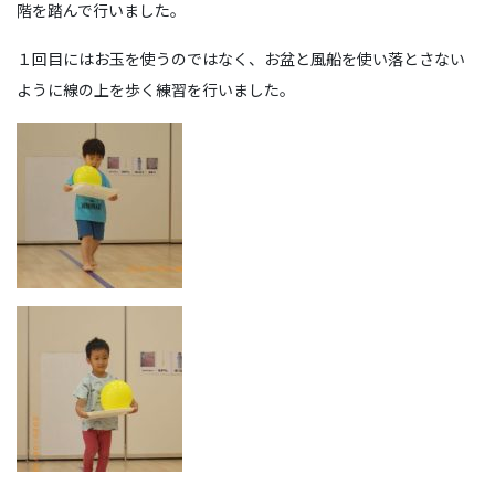
階を踏んで行いました。
１回目にはお玉を使うのではなく、お盆と風船を使い落とさない
ように線の上を歩く練習を行いました。