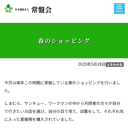
常盤会
社会福祉法人
MENU
春のショッピング
2025年5月28日
ときわの丘
今月は毎年この時期に実施している春のショッピングを行いまし
た。
しまむら、サンキュー、ワークマンの中から利用者の方々が自分
で行きたいお店を選び、自分の目で見て、試着をして、それぞれ気
に入った夏服等を購入されていました。