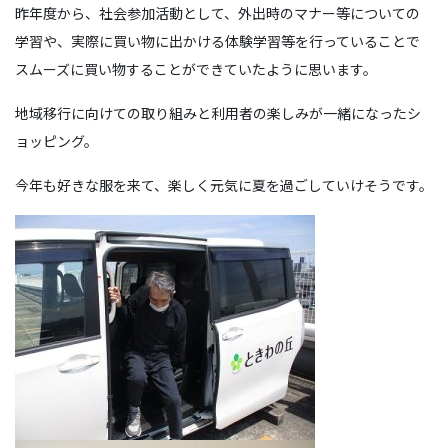
昨年度から、社会参加活動として、外出時のマナー等についての
学習や、実際に買い物に出かける体験学習等を行っていることで
スムーズに買い物することができていたように思います。
地域移行に向けての取り組みと利用者の楽しみが一緒になったシ
ョッピング。
今年も好きな服を来て、楽しく元気に夏を過ごしていけそうです。