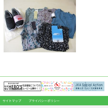
サイトマップ
プライバシーポリシー