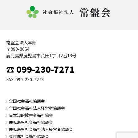
常盤会
社会福祉法人
常盤会法人本部
〒890-0054
鹿児島県鹿児島市荒田1丁目2番13号
☎ 099-230-7271
FAX: 099-230-7273
全国社会福祉協議会
全国社会福祉法人経営者協議会
日本知的障害者福祉協会
鹿児島県社会福祉協議会
鹿児島県社会福祉法人経営者協議会
東京都社会福祉協議会