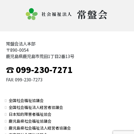
常盤会
社会福祉法人
常盤会法人本部
〒890-0054
鹿児島県鹿児島市荒田1丁目2番13号
☎ 099-230-7271
FAX: 099-230-7273
全国社会福祉協議会
全国社会福祉法人経営者協議会
日本知的障害者福祉協会
鹿児島県社会福祉協議会
鹿児島県社会福祉法人経営者協議会