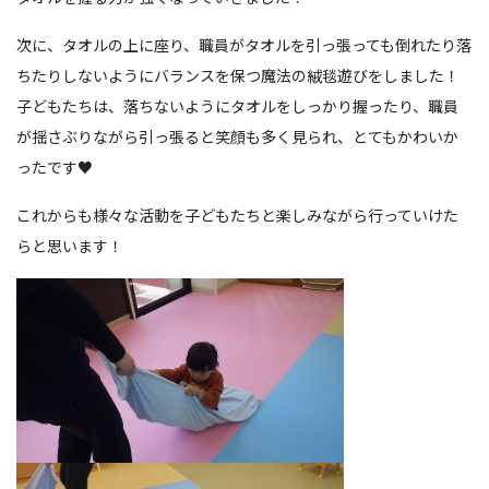
次に、タオルの上に座り、職員がタオルを引っ張っても倒れたり落
ちたりしないようにバランスを保つ魔法の絨毯遊びをしました！
子どもたちは、落ちないようにタオルをしっかり握ったり、職員
が揺さぶりながら引っ張ると笑顔も多く見られ、とてもかわいか
ったです♥
これからも様々な活動を子どもたちと楽しみながら行っていけた
らと思います！