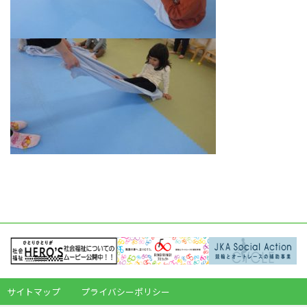
サイトマップ
プライバシーポリシー