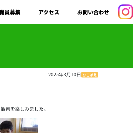
職員募集
アクセス
お問い合わせ
2025年3月10日
ひこばえ
て観察を楽しみました。