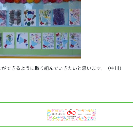
とができるように取り組んでいきたいと思います。（中川）