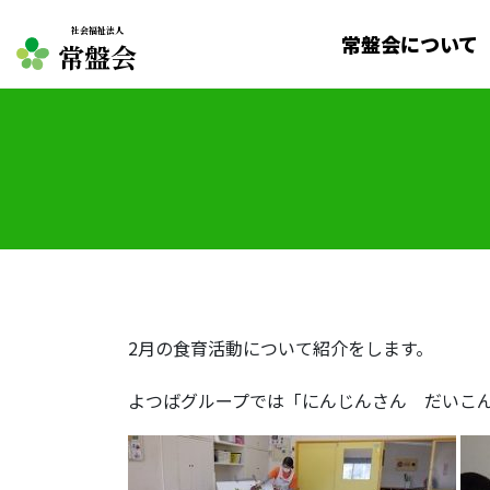
社会福祉法人
常盤会について
常盤会
2月の食育活動について紹介をします。
よつばグループでは「にんじんさん だいこ