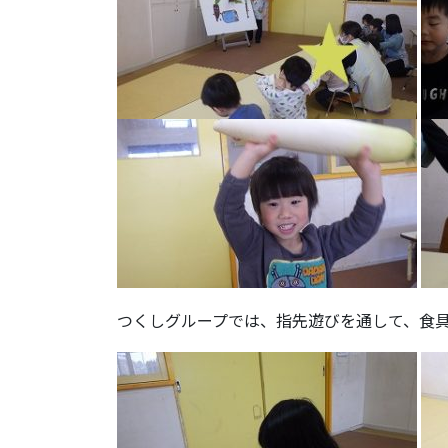
つくしグループでは、指先遊びを通して、食