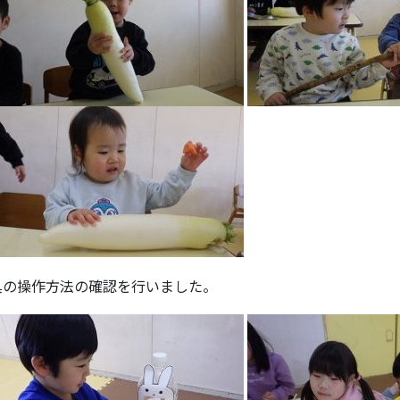
具の操作方法の確認を行いました。