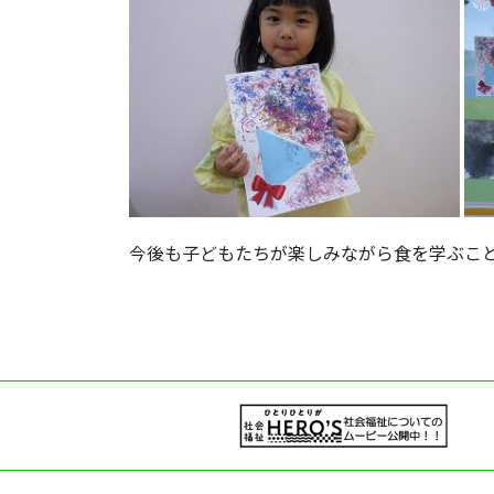
今後も子どもたちが楽しみながら食を学ぶこ