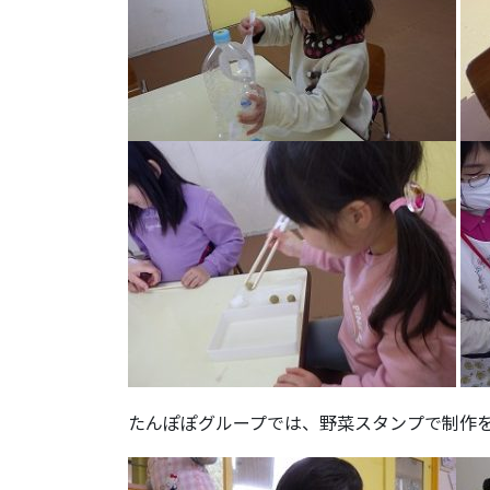
たんぽぽグループでは、野菜スタンプで制作を行