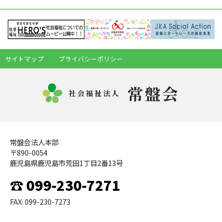
サイトマップ
プライバシーポリシー
常盤会
社会福祉法人
常盤会法人本部
〒890-0054
鹿児島県鹿児島市荒田1丁目2番13号
☎ 099-230-7271
FAX: 099-230-7273