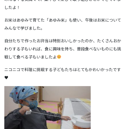
したよ！
お米はあゆみで育てた「あゆみ米」も使い、午後はお米について
みんなで学びました。
自分たちで作ったお弁当は特別おいしかったのか、たくさんおか
わりする子もいれば、食に興味を持ち、普段食べないものにも挑
戦して食べる子もいましたよ
ニコニコで料理に挑戦する子どもたちはとてもかわいかったです
♥