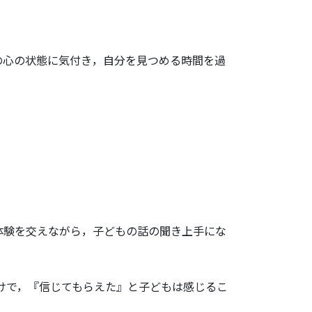
の心の状態に気付き，自分を見つめる時間を過
体験を交えながら，子どもの話の聞き上手にな
けで，『信じてもらえた』と子どもは感じるこ