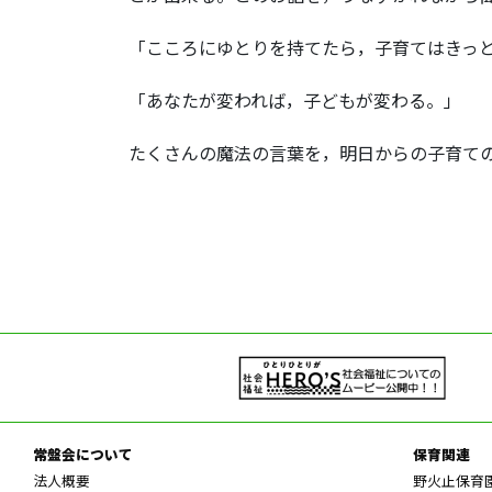
「こころにゆとりを持てたら，子育てはきっ
「あなたが変われば，子どもが変わる。」
たくさんの魔法の言葉を，明日からの子育て
常盤会について
保育関連
法人概要
野火止保育