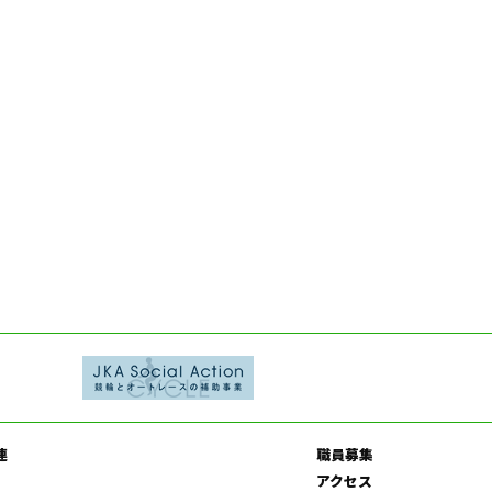
連
職員募集
アクセス