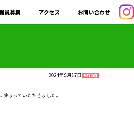
職員募集
アクセス
お問い合わせ
2024年9月17日
石谷の森
に集まっていただきました。