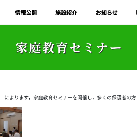
情報公開
施設紹介
お知らせ
家庭教育セミナー
氏 によります，家庭教育セミナーを開催し，多くの保護者の方