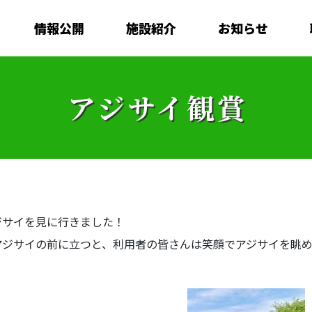
情報公開
施設紹介
お知らせ
アジサイ観賞
ジサイを見に行きました！
アジサイの前に立つと、利用者の皆さんは笑顔でアジサイを眺