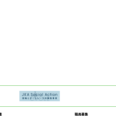
連
職員募集