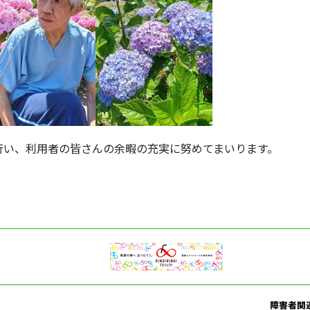
行い、利用者の皆さんの余暇の充実に努めてまいります。
障害者関