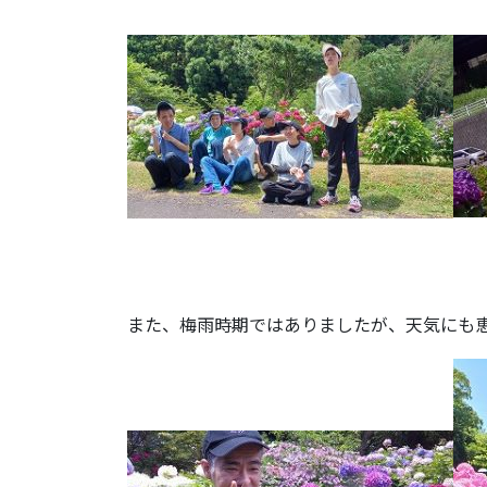
また、梅雨時期ではありましたが、天気にも