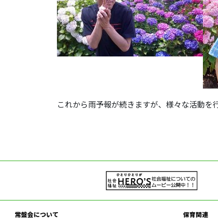
これから雨予報が続きますが、様々な活動を
常盤会について
保育関連