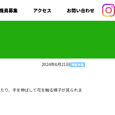
職員募集
アクセス
お問い合わせ
2024年6月21日
明星学園
めたり、手を伸ばして花を触る様子が見られま