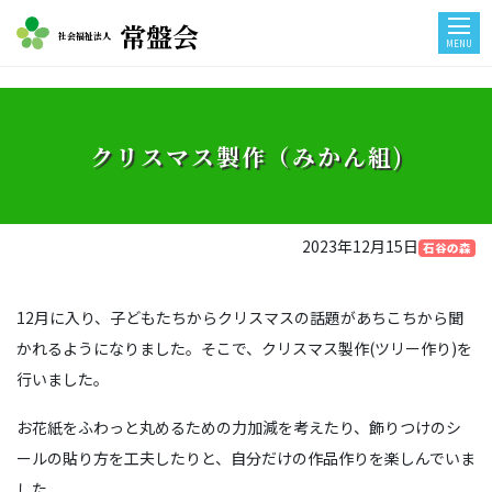
常盤会
社会福祉法人
MENU
クリスマス製作（みかん組)
2023年12月15日
石谷の森
12月に入り、子どもたちからクリスマスの話題があちこちから聞
かれるようになりました。そこで、クリスマス製作(ツリー作り)を
行いました。
お花紙をふわっと丸めるための力加減を考えたり、飾りつけのシ
ールの貼り方を工夫したりと、自分だけの作品作りを楽しんでいま
した