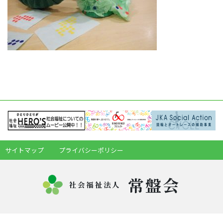
サイトマップ
プライバシーポリシー
常盤会
社会福祉法人