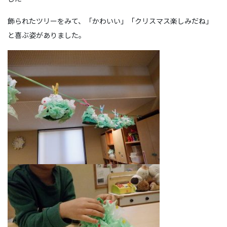
飾られたツリーをみて、「かわいい」「クリスマス楽しみだね」
と喜ぶ姿がありました。