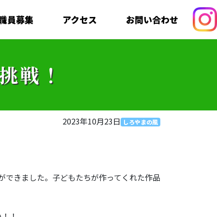
職員募集
アクセス
お問い合わせ
挑戦！
2023年10月23日
しろやまの風
ができました。子どもたちが作ってくれた作品
い！！