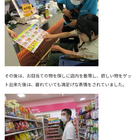
その後は、お目当ての物を探しに店内を散策し、欲しい物をゲッ
ト出来た後は、疲れていても満足げな表情をされていました。