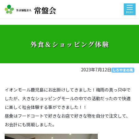
常盤会
社会福祉法人
MENU
外食＆ショッピング体験
2023年7月12日
しろやまの風
イオンモール鹿児島にお出掛けしてきました！梅雨の真っ只中で
したが、大きなショッピングモールの中での活動だったので快適
に楽しく社会体験する事ができました！！
昼食はフードコートで好きなお店で好きな物を自分で注文して、
お会計にも挑戦しました。