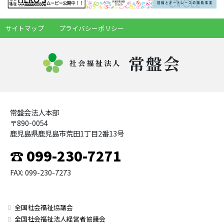
サイトマップ
プライバシーポリシー
常盤会
社会福祉法人
常盤会法人本部
〒890-0054
鹿児島県鹿児島市荒田1丁目2番13号
☎ 099-230-7271
FAX: 099-230-7273
全国社会福祉協議会
全国社会福祉法人経営者協議会