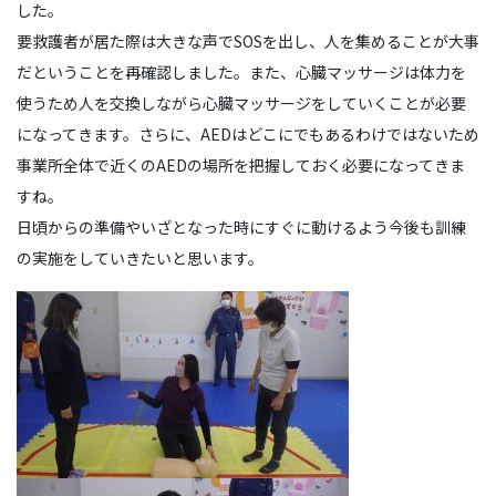
した。
要救護者が居た際は大きな声でSOSを出し、人を集めることが大事
だということを再確認しました。また、心臓マッサージは体力を
使うため人を交換しながら心臓マッサージをしていくことが必要
になってきます。さらに、AEDはどこにでもあるわけではないため
事業所全体で近くのAEDの場所を把握しておく必要になってきま
すね。
日頃からの準備やいざとなった時にすぐに動けるよう今後も訓練
の実施をしていきたいと思います。