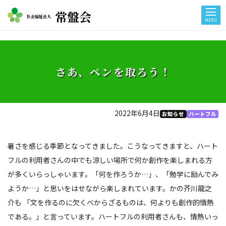
常盤会
社会福祉法人
MENU
さあ、ペンを取ろう！
2022年6月4日
お知らせ
ハートフル
暑さを感じる季節となってきました。こうなってきますと、ハート
フルの利用者さんの中でも涼しい場所で何か創作を楽しまれる方
が多くいらっしゃいます。「何を作ろうか…」、「勉学に励んでみ
ようか…」と思いをはせながら楽しまれています。かの芥川龍之
介も 「文を作るのに欠くべからざるものは、何よりも創作的情熱
である。」と言っています。ハートフルの利用者さんも、情熱いっ