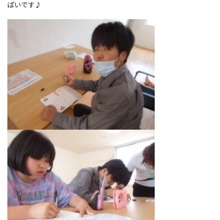
ぱいです♪