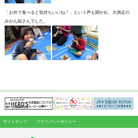
「お外で食べると気持ちいいね！」という声も聞かれ、大満足の
みかん組さんでした。
サイトマップ
プライバシーポリシー