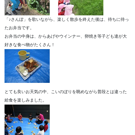
「♪さんぽ」を歌いながら、楽しく散歩を終えた後は、待ちに待っ
たお弁当です。
お弁当の中身は、からあげやウインナー、卵焼き等子ども達が大
好きな食べ物がたくさん！
とても良いお天気の中、こいのぼりを眺めながら普段とは違った
給食を楽しみました。