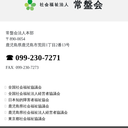
常盤会
社会福祉法人
常盤会法人本部
〒890-0054
鹿児島県鹿児島市荒田1丁目2番13号
☎ 099-230-7271
FAX: 099-230-7273
全国社会福祉協議会
全国社会福祉法人経営者協議会
日本知的障害者福祉協会
鹿児島県社会福祉協議会
鹿児島県社会福祉法人経営者協議会
東京都社会福祉協議会