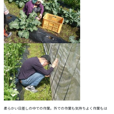
柔らかい日差しの中での作業。外での作業も気持ちよく作業もは