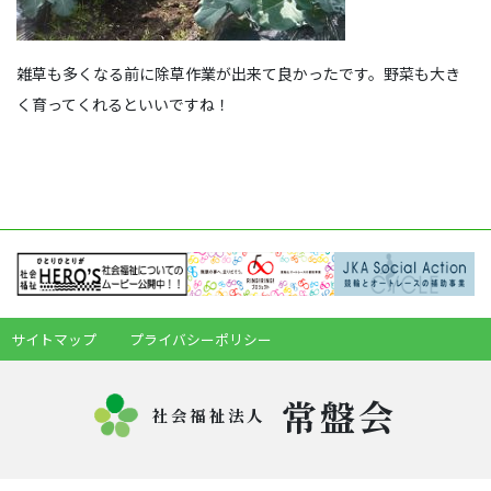
雑草も多くなる前に除草作業が出来て良かったです。野菜も大き
く育ってくれるといいですね！
サイトマップ
プライバシーポリシー
常盤会
社会福祉法人