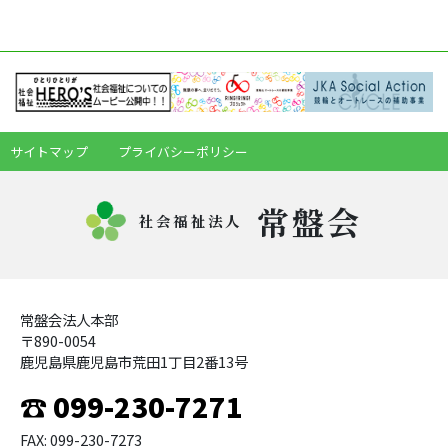
サイトマップ
プライバシーポリシー
常盤会
社会福祉法人
常盤会法人本部
〒890-0054
鹿児島県鹿児島市荒田1丁目2番13号
☎ 099-230-7271
FAX: 099-230-7273