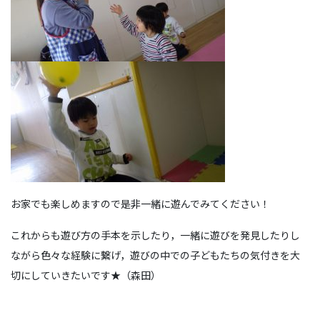
お家でも楽しめますので是非一緒に遊んでみてください！
これからも遊び方の手本を示したり，一緒に遊びを発見したりし
ながら色々な経験に繋げ，遊びの中での子どもたちの気付きを大
切にしていきたいです★（森田）