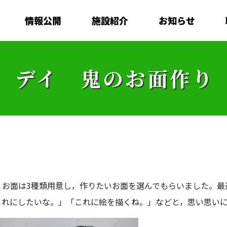
情報公開
施設紹介
お知らせ
デイ 鬼のお面作り
。お面は3種類用意し，作りたいお面を選んでもらいました。最
これにしたいな。」「これに絵を描くね。」などと，思い思い