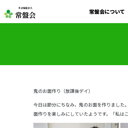
社会福祉法人
常盤会について
常盤会
鬼のお面作り（放課後デイ）
今日は節分にちなみ，鬼のお面を作りました
面作りを楽しみにしていたようです。「私は