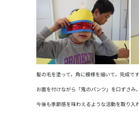
髪の毛を塗って，角に模様を描いて，完成で
お面を付けながら「鬼のパンツ」を口ずさみ
今後も季節感を味わえるような活動を取り入