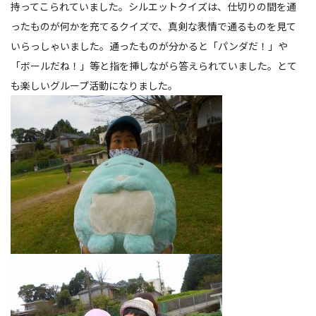
持ってこられていました。シルエットクイズは、仕切りの間を通
ったものが何かを充てるクイズで、真剣な表情で通るものを見て
いらっしゃいました。通ったものが分かると「パンダだ！」や
「ボールだね！」等と指を挿しながら答えられていました。とて
も楽しいグループ活動になりました。