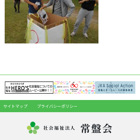
サイトマップ
プライバシーポリシー
常盤会
社会福祉法人