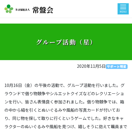
常盤会
社会福祉法人
MENU
グループ活動（星）
2020年11月5日
サポート明星
10月16日（金）の午後の活動で、グループ活動を行いました。グ
ラウンドで借り物競争やシルエットクイズなどのレクリエーショ
ンを行い、皆さん表情良く参加されました。借り物競争では、箱
の中から紐を引くとぬいぐるみや風船の写真カードが付いてお
り、同じ物を探して取りに行くというゲームでした。好きなキャ
ラクターのぬいぐるみや風船を見つけ、嬉しそうに抱えて職員まで