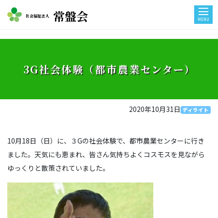
常盤会
社会福祉法人
MENU
3G社会体験（都市農業センター）
2020年10月31日
ディライト
10月18日（日）に、３Gの社会体験で、都市農業センターに行き
ました。天気にも恵まれ、皆さん気持ちよくコスモスを見ながら
ゆっくりと散策されていました。