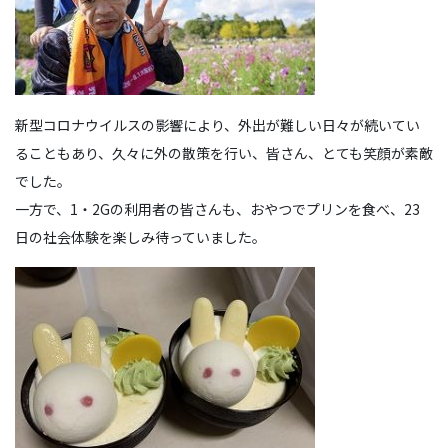
新型コロナウイルスの影響により、外出が難しい日々が続いてい
ることもあり、久々に外の散策を行い、皆さん、とても笑顔が素敵
でした。
一方で、1・2Gの利用者の皆さんも、おやつでプリンを食べ、23
日の社会体験を楽しみ待っていました。