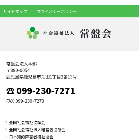
サイトマップ
プライバシーポリシー
常盤会
社会福祉法人
常盤会法人本部
〒890-0054
鹿児島県鹿児島市荒田1丁目2番13号
☎ 099-230-7271
FAX: 099-230-7273
全国社会福祉協議会
全国社会福祉法人経営者協議会
日本知的障害者福祉協会