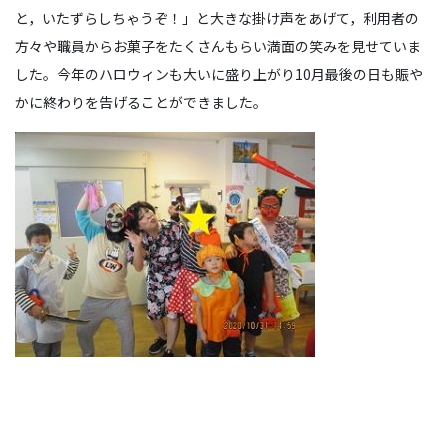
と，いたずらしちゃうぞ！」と大きな掛け声をあげて，利用者の
方々や職員からお菓子をたくさんもらい満面の笑みを見せていま
した。今年のハロウィンも大いに盛り上がり10月最後の日も賑や
かに終わりを告げることができました。