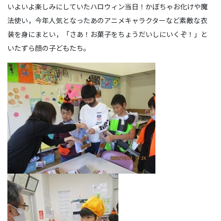
いよいよ楽しみにしていたハロウィン当日！かぼちゃお化けや魔
法使い，今年人気となったあのアニメキャラクターなど素敵な衣
装を身にまとい，「さあ！お菓子をちょうだいしにいくぞ！」と
いたずら顔の子どもたち。