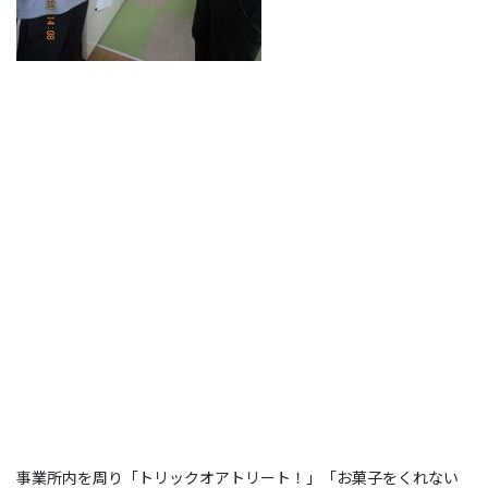
事業所内を周り「トリックオアトリート！」「お菓子をくれない