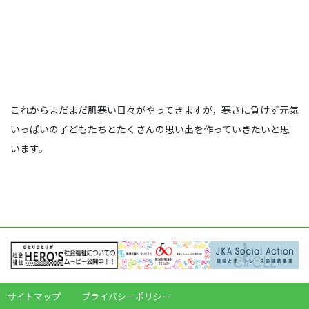
これからまだまだ肌寒い日々がやってきますが，寒さに負けず元気
いっぱいの子どもたちとたくさんの思い出を作っていきたいと思
います。
サイトマップ
プライバシーポリシー