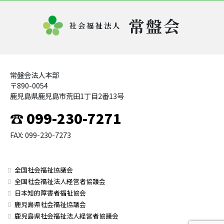
常盤会
社会福祉法人
常盤会法人本部
〒890-0054
鹿児島県鹿児島市荒田1丁目2番13号
☎ 099-230-7271
FAX: 099-230-7273
全国社会福祉協議会
全国社会福祉法人経営者協議会
日本知的障害者福祉協会
鹿児島県社会福祉協議会
鹿児島県社会福祉法人経営者協議会