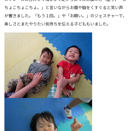
ちょこちょこちょ。」と言いながらお腹や脇をくすぐると笑い声
が響きました。「もう１回。」や「お願い。」のジェスチャーで，
楽しさとまたやりたい気持ちを伝える子どももいました。