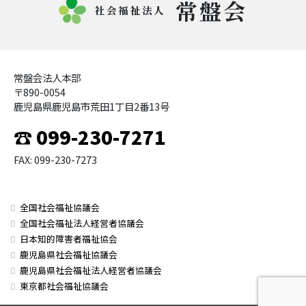
常盤会
社会福祉法人
常盤会法人本部
〒890-0054
鹿児島県鹿児島市荒田1丁目2番13号
☎ 099-230-7271
FAX: 099-230-7273
全国社会福祉協議会
全国社会福祉法人経営者協議会
日本知的障害者福祉協会
鹿児島県社会福祉協議会
鹿児島県社会福祉法人経営者協議会
東京都社会福祉協議会