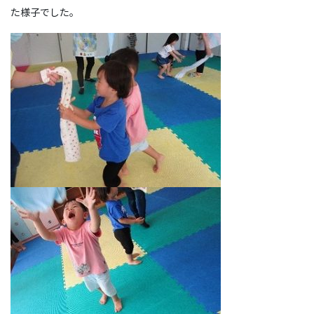
た様子でした。