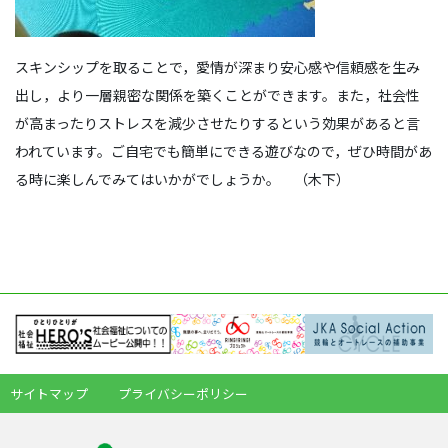
スキンシップを取ることで，愛情が深まり安心感や信頼感を生み
出し，より一層親密な関係を築くことができます。また，社会性
が高まったりストレスを減少させたりするという効果があると言
われています。ご自宅でも簡単にできる遊びなので，ぜひ時間があ
る時に楽しんでみてはいかがでしょうか。 （木下）
サイトマップ
プライバシーポリシー