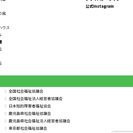
公式Instagram
の風
ハウス
ル
連
丘
丘
全国社会福祉協議会
全国社会福祉法人経営者協議会
日本知的障害者福祉協会
鹿児島県社会福祉協議会
鹿児島県社会福祉法人経営者協議会
東京都社会福祉協議会