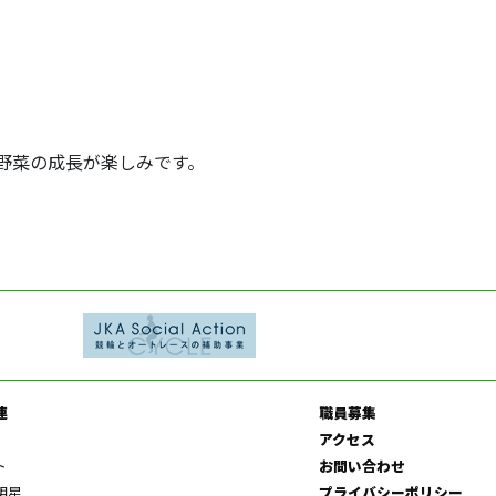
野菜の成長が楽しみです。
連
職員募集
アクセス
ト
お問い合わせ
明星
プライバシーポリシー