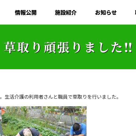
情報公開
施設紹介
お知らせ
草取り頑張りました‼
で，生活介護の利用者さんと職員で草取りを行いました。