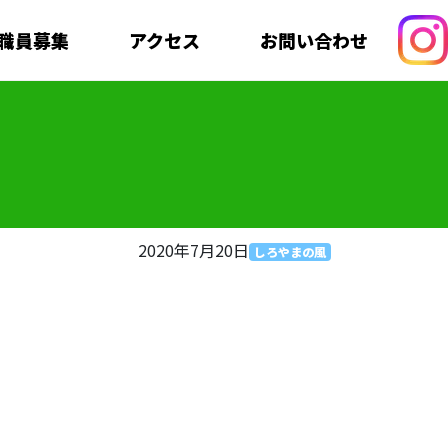
職員募集
アクセス
お問い合わせ
2020年7月20日
しろやまの風