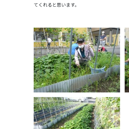
てくれると思います。