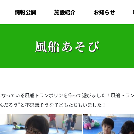
情報公開
施設紹介
お知らせ
風船あそび
になっている風船トランポリンを作って遊びました！風船トラ
んだろう”と不思議そうな子どもたちもいました！