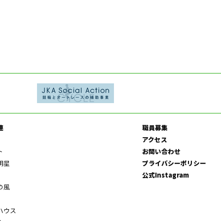
連
職員募集
アクセス
ト
お問い合わせ
明星
プライバシーポリシー
公式Instagram
の風
ハウス