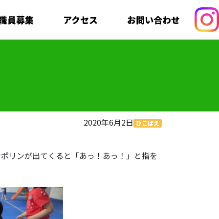
職員募集
アクセス
お問い合わせ
2020年6月2日
ひこばえ
ンポリンが出てくると「あっ！あっ！」と指を