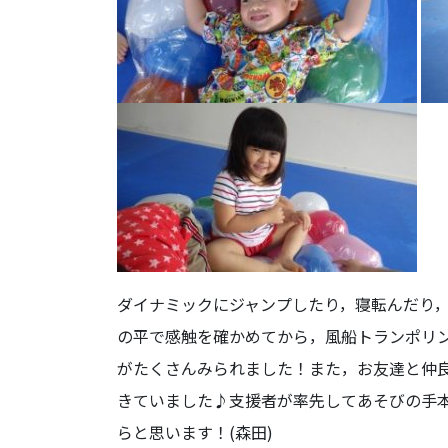
ダイナミックにジャンプしたり，寝転んだり
の平で感触を確かめてから，風船トランポリ
がたくさんみられました！また，お友達と仲
きていました♪支援者が率先してあそびの手
らと思います！(森田)