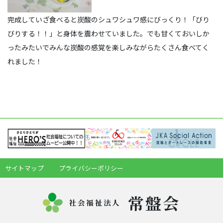
完成していざ食べると炭酸のシュワシュワ感にびっくり！「びり
びりする！！」と身体を震わせていました。でも甘くておいしか
ったみたいでみんな炭酸の感覚を楽しみながらたくさん食べてく
れました！
サイトマップ
プライバシーポリシー
常盤会
社会福祉法人