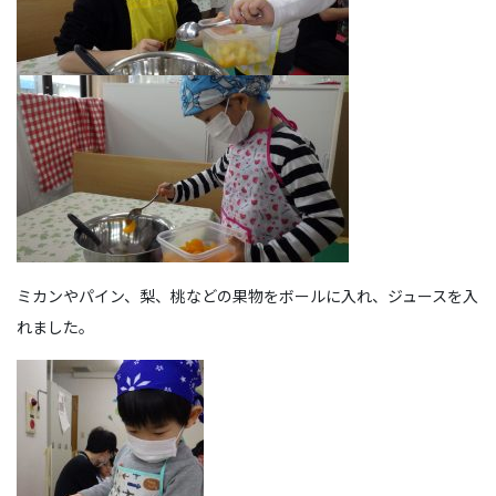
ミカンやパイン、梨、桃などの果物をボールに入れ、ジュースを入
れました。