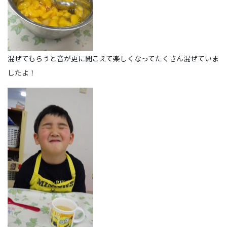
混ぜてもらうと音が更に聞こえて楽しくなってたくさん混ぜていま
したよ！