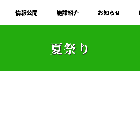
情報公開
施設紹介
お知らせ
夏祭り