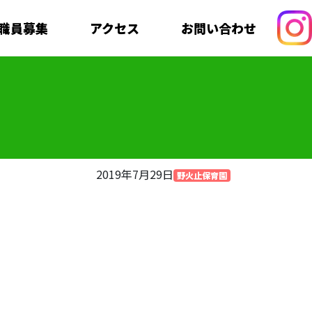
職員募集
アクセス
お問い合わせ
2019年7月29日
野火止保育園