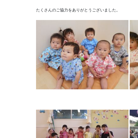
たくさんのご協力をありがとうございました。