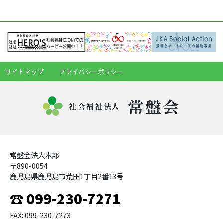
サイトマップ
プライバシーポリシー
常盤会
社会福祉法人
常盤会法人本部
〒890-0054
鹿児島県鹿児島市荒田1丁目2番13号
☎ 099-230-7271
FAX: 099-230-7273