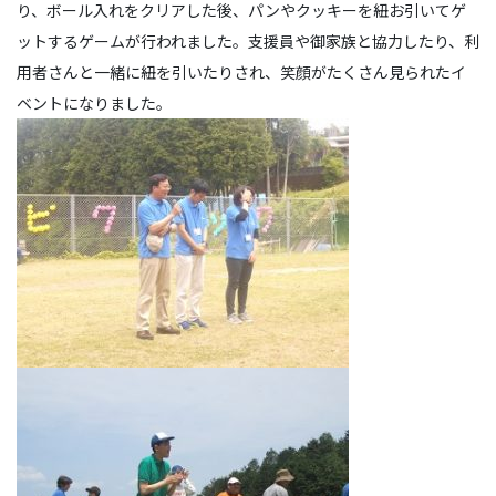
り、ボール入れをクリアした後、パンやクッキーを紐お引いてゲ
ットするゲームが行われました。支援員や御家族と協力したり、利
用者さんと一緒に紐を引いたりされ、笑顔がたくさん見られたイ
ベントになりました。