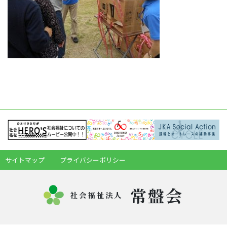
サイトマップ
プライバシーポリシー
常盤会
社会福祉法人