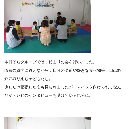
本日そらグループでは，始まりの会を行いました。
職員の質問に答えながら，自分の名前や好きな食べ物等，自己紹
介に取り組む子どもたち。
少しだけ緊張した姿も見られましたが，マイクを向けられてなん
だかテレビのインタビューを受けている気分に。