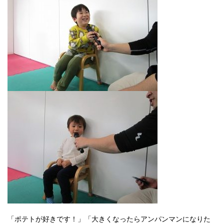
「ポテトが好きです！」「大きくなったらアンパンマンになりた