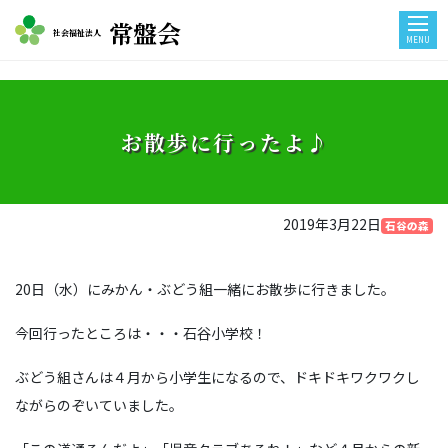
常盤会
社会福祉法人
MENU
お散歩に行ったよ♪
2019年3月22日
石谷の森
20日（水）にみかん・ぶどう組一緒にお散歩に行きました。
今回行ったところは・・・石谷小学校！
ぶどう組さんは４月から小学生になるので、ドキドキワクワクし
ながらのぞいていました。