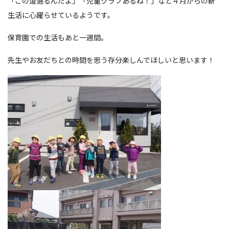
「この道通るんだよ」「児童クラブあるね！」など４月からの新
生活に心躍らせているようです。
保育園での生活もあと一週間。
先生やお友だちとの時間を思う存分楽しんでほしいと思います！