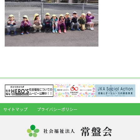
サイトマップ
プライバシーポリシー
常盤会
社会福祉法人