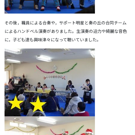
その後，職員による合奏や，サポート明星と奏の丘の合同チーム
によるハンドベル演奏がありました。生演奏の迫力や綺麗な音色
に，子ども達も興味津々になって聴いていました。