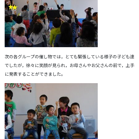
次の各グループの催し物では，とても緊張している様子の子ども達
でしたが，徐々に笑顔が見られ，お母さんやお父さんの前で，上手
に発表することができました。