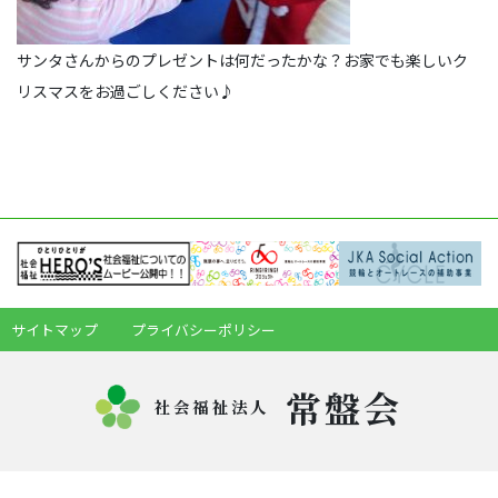
サンタさんからのプレゼントは何だったかな？お家でも楽しいク
リスマスをお過ごしください♪
サイトマップ
プライバシーポリシー
常盤会
社会福祉法人