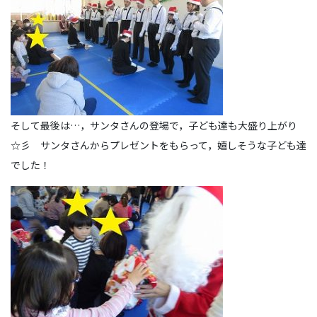
そして最後は…，サンタさんの登場で，子ども達も大盛り上がり
☆彡 サンタさんからプレゼントをもらって，嬉しそうな子ども達
でした！