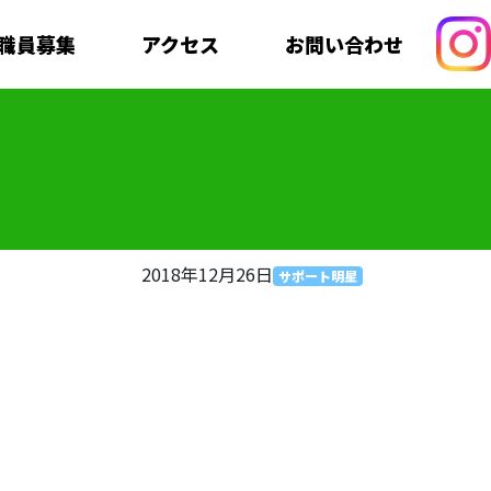
職員募集
アクセス
お問い合わせ
2018年12月26日
サポート明星