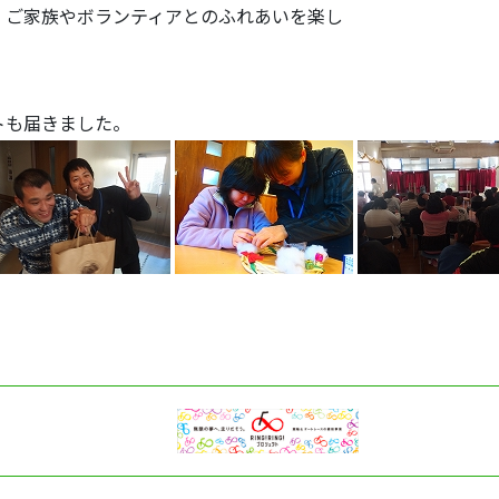
、ご家族やボランティアとのふれあいを楽し
トも届きました。