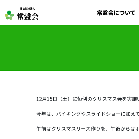
社会福祉法人
常盤会について
常盤会
12月15日（土）に恒例のクリスマス会を実施
今年は、バイキングやスライドショーに加え
午前はクリスマスリース作りを、午後からは