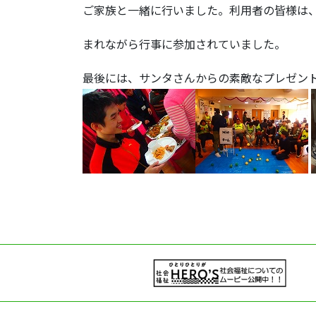
ご家族と一緒に行いました。利用者の皆様は
まれながら行事に参加されていました。
最後には、サンタさんからの素敵なプレゼン